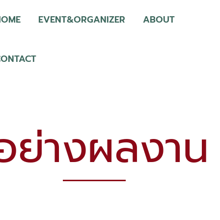
HOME
EVENT&ORGANIZER
ABOUT
CONTACT
วอย่างผลงาน