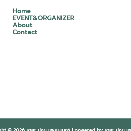
Home
EVENT&ORGANIZER
About
Contact
ght © 2026 เดอะ ปอย แพลนเนอร์ | powered by เดอะ ปอย แพ