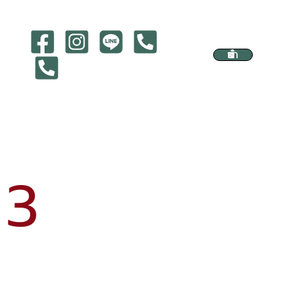
จำหน่ายบัตร
 3