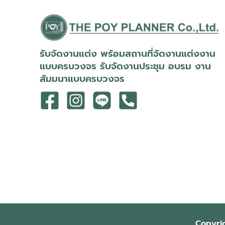
รับจัดงานแต่ง พร้อมสถานที่จัดงานแต่งงาน
แบบครบวงจร รับจัดงานประชุม อบรม งาน
สัมมนาแบบครบวงจร
Copyri